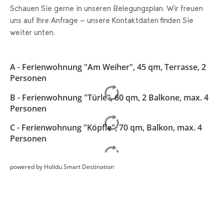
Schauen Sie gerne in unseren Belegungsplan. Wir freuen
uns auf Ihre Anfrage - unsere Kontaktdaten finden Sie
weiter unten.