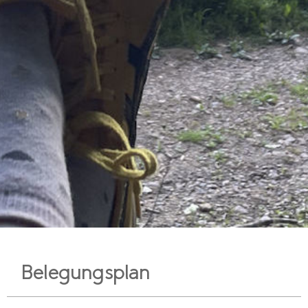
Belegungsplan